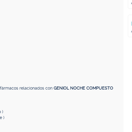
, fármacos relacionados con
GENIOL NOCHE COMPUESTO
 )
e )