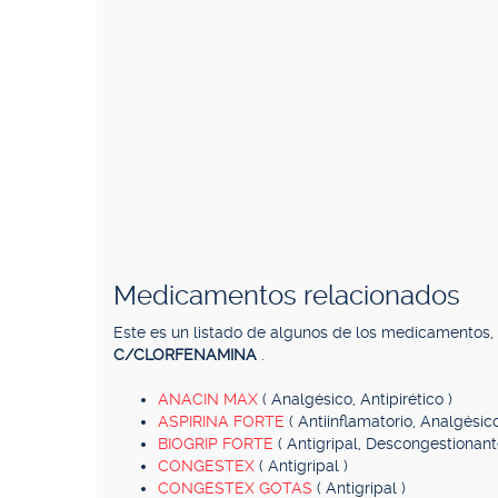
Medicamentos relacionados
Este es un listado de algunos de los medicamentos
C/CLORFENAMINA
.
ANACIN MAX
( Analgésico, Antipirético )
ASPIRINA FORTE
( Antiinflamatorio, Analgésico
BIOGRIP FORTE
( Antigripal, Descongestionant
CONGESTEX
( Antigripal )
CONGESTEX GOTAS
( Antigripal )