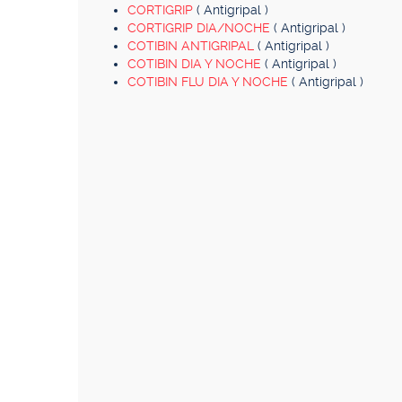
CORTIGRIP
( Antigripal )
CORTIGRIP DIA/NOCHE
( Antigripal )
COTIBIN ANTIGRIPAL
( Antigripal )
COTIBIN DIA Y NOCHE
( Antigripal )
COTIBIN FLU DIA Y NOCHE
( Antigripal )