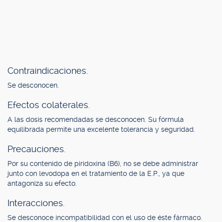
Contraindicaciones.
Se desconocen.
Efectos colaterales.
A las dosis recomendadas se desconocen. Su fórmula
equilibrada permite una excelente tolerancia y seguridad.
Precauciones.
Por su contenido de piridoxina (B6), no se debe administrar
junto con levodopa en el tratamiento de la E.P., ya que
antagoniza su efecto.
Interacciones.
Se desconoce incompatibilidad con el uso de éste fármaco.