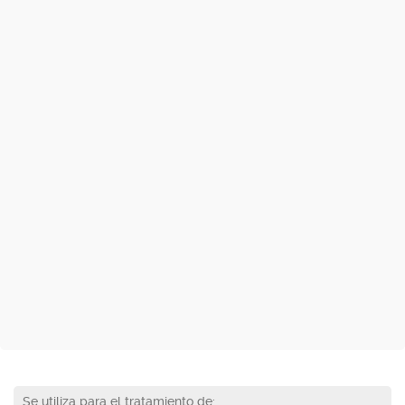
Se utiliza para el tratamiento de: