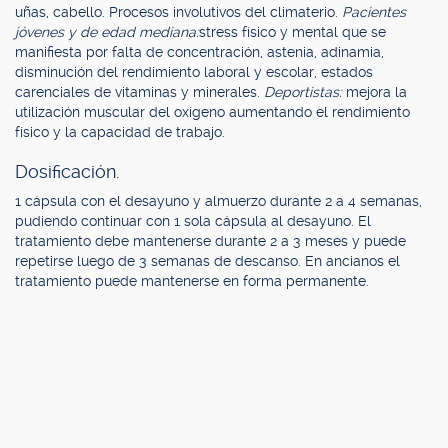
uñas, cabello. Procesos involutivos del climaterio.
Pacientes
jóvenes y de edad mediana:
stress físico y mental que se
manifiesta por falta de concentración, astenia, adinamia,
disminución del rendimiento laboral y escolar, estados
carenciales de vitaminas y minerales.
Deportistas:
mejora la
utilización muscular del oxígeno aumentando el rendimiento
físico y la capacidad de trabajo.
Dosificación.
1 cápsula con el desayuno y almuerzo durante 2 a 4 semanas,
pudiendo continuar con 1 sola cápsula al desayuno. El
tratamiento debe mantenerse durante 2 a 3 meses y puede
repetirse luego de 3 semanas de descanso. En ancianos el
tratamiento puede mantenerse en forma permanente.