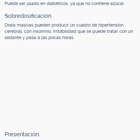
Puede ser usado en diabéticos, ya que no contiene azúcar.
Sobredosificación.
Dosis masivas pueden producir un cuadro de hipertensión
cerebral, con insomnio, irritabilidad que se puede tratar con un
sedante y pasa a las pocas horas.
Presentación.