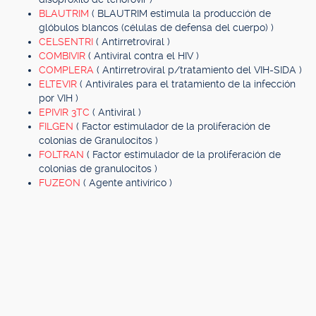
BLAUTRIM
( BLAUTRIM estimula la producción de
glóbulos blancos (células de defensa del cuerpo) )
CELSENTRI
( Antirretroviral )
COMBIVIR
( Antiviral contra el HIV )
COMPLERA
( Antirretroviral p/tratamiento del VIH-SIDA )
ELTEVIR
( Antivirales para el tratamiento de la infección
por VIH )
EPIVIR 3TC
( Antiviral )
FILGEN
( Factor estimulador de la proliferación de
colonias de Granulocitos )
FOLTRAN
( Factor estimulador de la proliferación de
colonias de granulocitos )
FUZEON
( Agente antivírico )