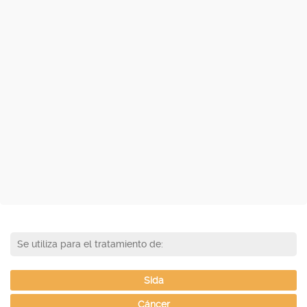
Se utiliza para el tratamiento de:
Sida
Cáncer