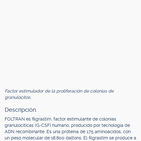
Factor estimulador de la proliferación de colonias de
granulocitos.
Descripción.
FOLTRAN es filgrastim, factor estimulante de colonias
granulocíticas (G-CSF) humano, producido por tecnología de
ADN recombinante. Es una proteína de 175 aminoácidos, con
un peso molecular de 18.800 daltons. El filgrastim se produce a