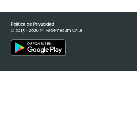
Política de Privacidad
© 2015 - 2026 Mi Vademecum Chile