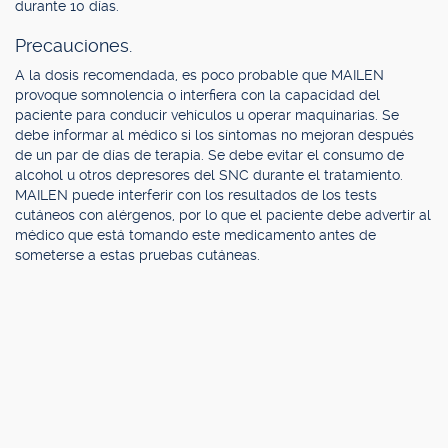
durante 10 días.
Precauciones.
A la dosis recomendada, es poco probable que MAILEN
provoque somnolencia o interfiera con la capacidad del
paciente para conducir vehículos u operar maquinarias. Se
debe informar al médico si los síntomas no mejoran después
de un par de días de terapia. Se debe evitar el consumo de
alcohol u otros depresores del SNC durante el tratamiento.
MAILEN puede interferir con los resultados de los tests
cutáneos con alérgenos, por lo que el paciente debe advertir al
médico que está tomando este medicamento antes de
someterse a estas pruebas cutáneas.