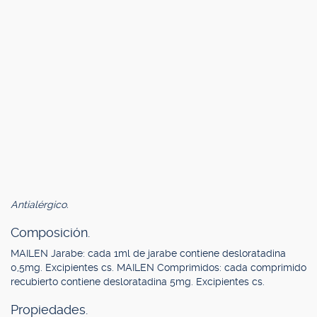
Antialérgico.
Composición.
MAILEN Jarabe: cada 1ml de jarabe contiene desloratadina
0,5mg. Excipientes cs. MAILEN Comprimidos: cada comprimido
recubierto contiene desloratadina 5mg. Excipientes cs.
Propiedades.