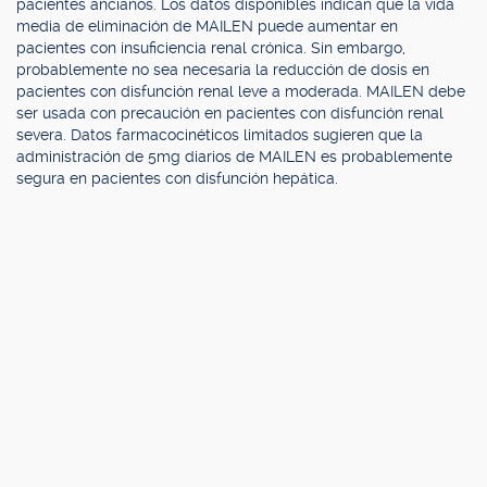
pacientes ancianos. Los datos disponibles indican que la vida
media de eliminación de MAILEN puede aumentar en
pacientes con insuficiencia renal crónica. Sin embargo,
probablemente no sea necesaria la reducción de dosis en
pacientes con disfunción renal leve a moderada. MAILEN debe
ser usada con precaución en pacientes con disfunción renal
severa. Datos farmacocinéticos limitados sugieren que la
administración de 5mg diarios de MAILEN es probablemente
segura en pacientes con disfunción hepática.