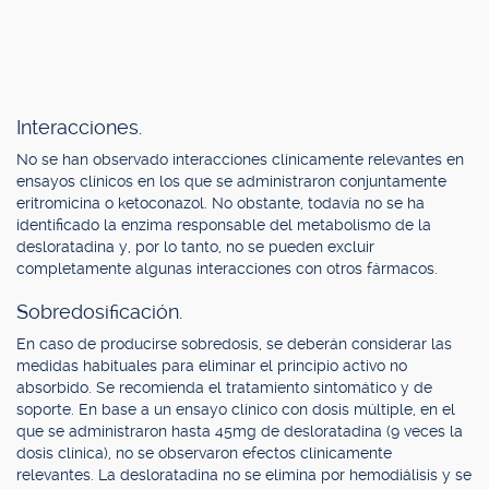
Interacciones.
No se han observado interacciones clínicamente relevantes en
ensayos clínicos en los que se administraron conjuntamente
eritromicina o ketoconazol. No obstante, todavía no se ha
identificado la enzima responsable del metabolismo de la
desloratadina y, por lo tanto, no se pueden excluir
completamente algunas interacciones con otros fármacos.
Sobredosificación.
En caso de producirse sobredosis, se deberán considerar las
medidas habituales para eliminar el principio activo no
absorbido. Se recomienda el tratamiento sintomático y de
soporte. En base a un ensayo clínico con dosis múltiple, en el
que se administraron hasta 45mg de desloratadina (9 veces la
dosis clínica), no se observaron efectos clínicamente
relevantes. La desloratadina no se elimina por hemodiálisis y se