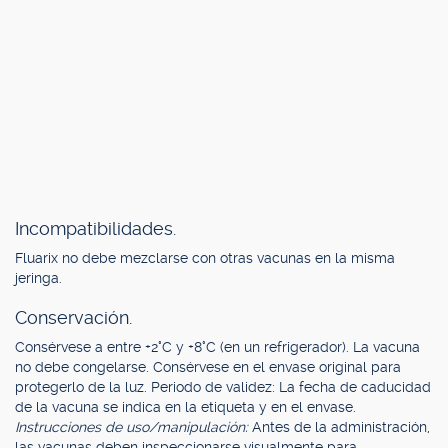
Incompatibilidades.
Fluarix no debe mezclarse con otras vacunas en la misma
jeringa.
Conservación.
Consérvese a entre +2°C y +8°C (en un refrigerador). La vacuna
no debe congelarse. Consérvese en el envase original para
protegerlo de la luz. Periodo de validez: La fecha de caducidad
de la vacuna se indica en la etiqueta y en el envase.
Instrucciones de uso/manipulación:
Antes de la administración,
las vacunas deben inspeccionarse visualmente para