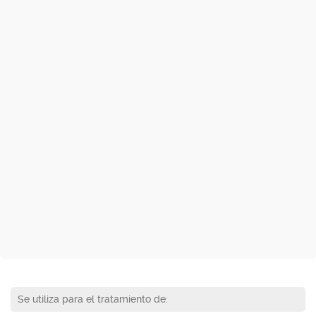
Se utiliza para el tratamiento de: