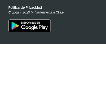
Política de Privacidad
© 2015 - 2026 Mi Vademecum Chile