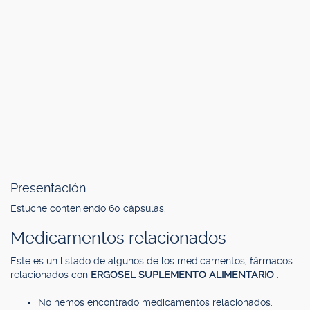
Presentación.
Estuche conteniendo 60 cápsulas.
Medicamentos relacionados
Este es un listado de algunos de los medicamentos, fármacos
relacionados con
ERGOSEL SUPLEMENTO ALIMENTARIO
.
No hemos encontrado medicamentos relacionados.