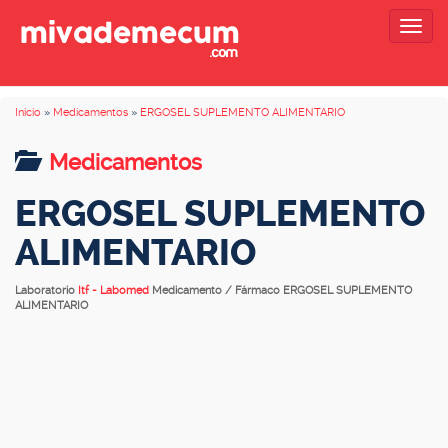
Togg
navig
Inicio
»
Medicamentos
»
ERGOSEL SUPLEMENTO ALIMENTARIO
Medicamentos
ERGOSEL SUPLEMENTO
ALIMENTARIO
Laboratorio
Itf - Labomed
Medicamento / Fármaco ERGOSEL SUPLEMENTO
ALIMENTARIO