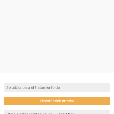
Se utiliza para el tratamiento de:
Hipertensión arterial