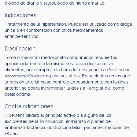
dióxido de titanio y talco), óxido de hierro amarillo.
Indicaciones.
Tratamiento de la hipertensión. Puede ser utilizado como droga
única o en combinación con otros medicamentos
antihipertensivos.
Dosificación.
Tome olmesartán medoxomilo comprimidos recubiertos
aproximadamente a la misma hora cada día, con o sin
alimentos, por ejemplo, a la hora del desayuno.
La dosis usual
recomendada es:
20mg una vez al día. En pacientes en los que
la presión arterial no se controle adecuadamente con la dosis
anterior, se podrá incrementar la dosis a 40mg al día, como
dosis óptima.
Contraindicaciones.
Hipersensibilidad al principio activo o a alguno de los
excipientes de la formulación, embarazo o planes de
embarazo, lactancia, obstrucción biliar, pacientes menores de
18 años.