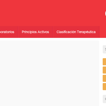
oratorios
Principios Activos
Clasificación Terapéutica