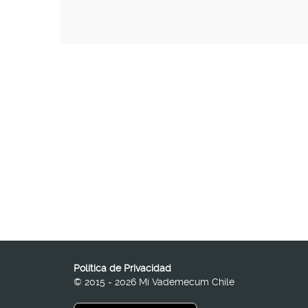
Política de Privacidad
© 2015 - 2026 Mi Vademecum Chile