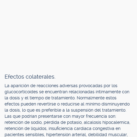
Efectos colaterales.
La aparición de reacciones adversas provocadas por los
glucocorticoides se encuentran relacionadas íntimamente con
la dosis y el tiempo de tratamiento. Normalmente estos
efectos pueden revertirse o reducirse al mínimo disminuyendo
la dosis, lo que es preferible a la suspensión del tratamiento.
Las que podrían presentarse con mayor frecuencia son:
retención de sodio, pérdida de potasio, alcalosis hipocalemica,
retención de líquidos, insuficiencia cardíaca congestiva en
pacientes sensibles, hipertensión arterial, debilidad muscular,