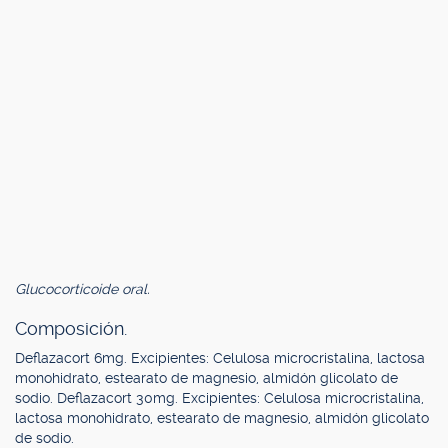
Glucocorticoide oral.
Composición.
Deflazacort 6mg. Excipientes: Celulosa microcristalina, lactosa
monohidrato, estearato de magnesio, almidón glicolato de
sodio. Deflazacort 30mg. Excipientes: Celulosa microcristalina,
lactosa monohidrato, estearato de magnesio, almidón glicolato
de sodio.