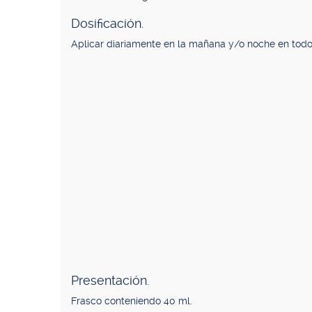
Dosificación.
Aplicar diariamente en la mañana y/o noche en todo 
Presentación.
Frasco conteniendo 40 ml.