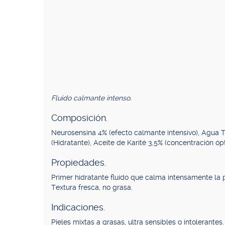
Fluido calmante intenso.
Composición.
Neurosensina 4% (efecto calmante intensivo), Agua 
(Hidratante), Aceite de Karité 3,5% (concentración óp
Propiedades.
Primer hidratante fluido que calma intensamente la p
Textura fresca, no grasa.
Indicaciones.
Pieles mixtas a grasas, ultra sensibles o intolerantes.