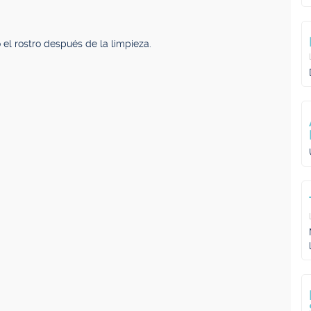
el rostro después de la limpieza.