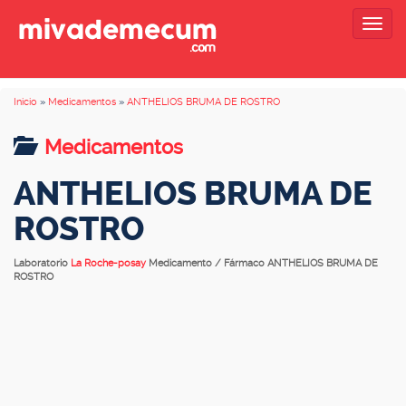
Togg
navig
Inicio
»
Medicamentos
»
ANTHELIOS BRUMA DE ROSTRO
Medicamentos
ANTHELIOS BRUMA DE
ROSTRO
Laboratorio
La Roche-posay
Medicamento / Fármaco ANTHELIOS BRUMA DE
ROSTRO