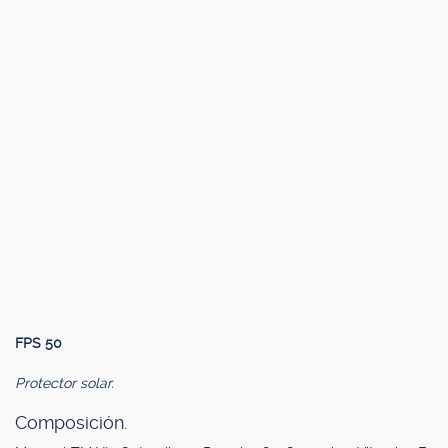
FPS 50
Protector solar.
Composición.