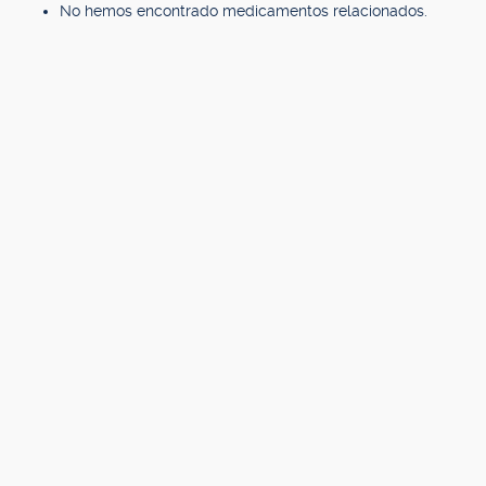
No hemos encontrado medicamentos relacionados.