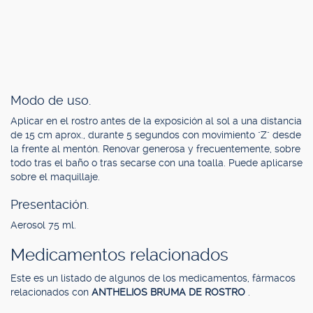
Modo de uso.
Aplicar en el rostro antes de la exposición al sol a una distancia
de 15 cm aprox., durante 5 segundos con movimiento "Z" desde
la frente al mentón. Renovar generosa y frecuentemente, sobre
todo tras el baño o tras secarse con una toalla. Puede aplicarse
sobre el maquillaje.
Presentación.
Aerosol 75 ml.
Medicamentos relacionados
Este es un listado de algunos de los medicamentos, fármacos
relacionados con
ANTHELIOS BRUMA DE ROSTRO
.