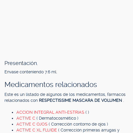
Presentación.
Envase conteniendo 7.6 ml.
Medicamentos relacionados
Este es un listado de algunos de los medicamentos, fármacos
relacionados con
RESPECTISSIME MASCARA DE VOLUMEN
.
ACCION INTEGRAL ANTI-ESTRIAS
( )
ACTIVE C
( Dermatocosmético )
ACTIVE C OJOS
( Corrección contorno de ojos )
ACTIVE C XL FLUIDE
( Corrección primeras arrugas y