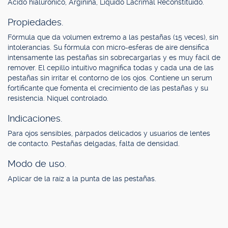
Ácido hialurónico, Arginina, Líquido Lacrimal Reconstituido.
Propiedades.
Fórmula que da volumen extremo a las pestañas (15 veces), sin
intolerancias. Su fórmula con micro-esferas de aire densifica
intensamente las pestañas sin sobrecargarlas y es muy fácil de
remover. El cepillo intuitivo magnifica todas y cada una de las
pestañas sin irritar el contorno de los ojos. Contiene un serum
fortificante que fomenta el crecimiento de las pestañas y su
resistencia. Níquel controlado.
Indicaciones.
Para ojos sensibles, párpados delicados y usuarios de lentes
de contacto. Pestañas delgadas, falta de densidad.
Modo de uso.
Aplicar de la raíz a la punta de las pestañas.