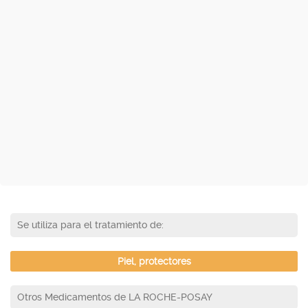
Se utiliza para el tratamiento de:
Piel, protectores
Otros Medicamentos de LA ROCHE-POSAY