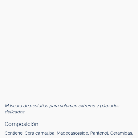
Máscara de pestañas para volumen extremo y párpados
delicados.
Composición.
Contiene: Cera carnauba, Madecasosside, Pantenol, Ceramidas,