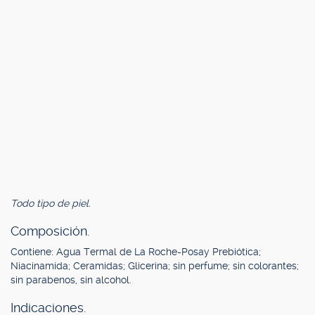
Todo tipo de piel.
Composición.
Contiene: Agua Termal de La Roche-Posay Prebiótica;
Niacinamida; Ceramidas; Glicerina; sin perfume; sin colorantes;
sin parabenos, sin alcohol.
Indicaciones.