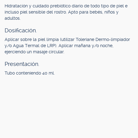
Hidratación y cuidado prebiótico diario de todo tipo de piel e
incluso piel sensible del rostro. Apto para bebés, niños y
adultos.
Dosificación.
Aplicar sobre la piel limpia (utilizar Toleriane Dermo-limpiador
y/o Agua Termal de LRP). Aplicar mañana y/o noche,
ejerciendo un masaje circular.
Presentación.
Tubo conteniendo 40 ml.