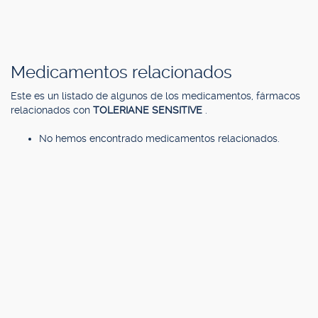
Medicamentos relacionados
Este es un listado de algunos de los medicamentos, fármacos
relacionados con
TOLERIANE SENSITIVE
.
No hemos encontrado medicamentos relacionados.