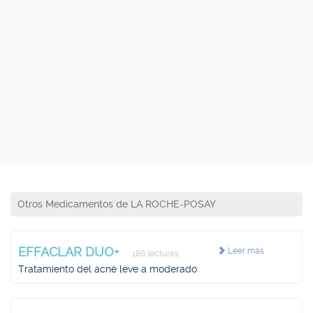
Otros Medicamentos de LA ROCHE-POSAY
EFFACLAR DUO+
Leer más
186 lecturas
Tratamiento del acné leve a moderado