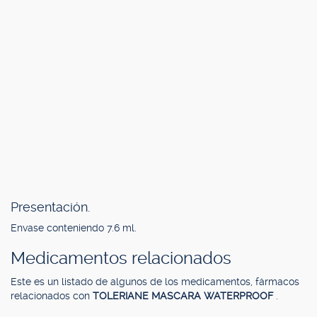
Presentación.
Envase conteniendo 7.6 ml.
Medicamentos relacionados
Este es un listado de algunos de los medicamentos, fármacos
relacionados con
TOLERIANE MASCARA WATERPROOF
.