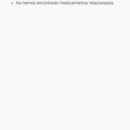
No hemos encontrado medicamentos relacionados.