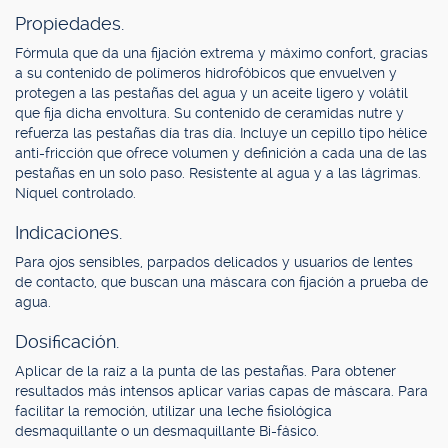
Propiedades.
Fórmula que da una fijación extrema y máximo confort, gracias
a su contenido de polímeros hidrofóbicos que envuelven y
protegen a las pestañas del agua y un aceite ligero y volátil
que fija dicha envoltura. Su contenido de ceramidas nutre y
refuerza las pestañas día tras día. Incluye un cepillo tipo hélice
anti-fricción que ofrece volumen y definición a cada una de las
pestañas en un solo paso. Resistente al agua y a las lágrimas.
Níquel controlado.
Indicaciones.
Para ojos sensibles, parpados delicados y usuarios de lentes
de contacto, que buscan una máscara con fijación a prueba de
agua.
Dosificación.
Aplicar de la raíz a la punta de las pestañas. Para obtener
resultados más intensos aplicar varias capas de máscara. Para
facilitar la remoción, utilizar una leche fisiológica
desmaquillante o un desmaquillante Bi-fásico.