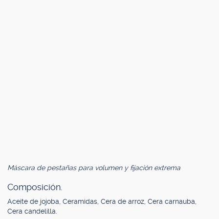
Máscara de pestañas para volumen y fijación extrema
Composición.
Aceite de jojoba, Ceramidas, Cera de arroz, Cera carnauba,
Cera candelilla.