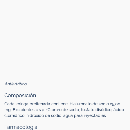
Antiartrítico.
Composición.
Cada jeringa prellenada contiene: Hialuronato de sodio 25,00
mg. Excipientes c.s.p. (Cloruro de sodio, fosfato disódico, ácido
clorhídrico, hidróxido de sodio, agua para inyectables.
Farmacología.