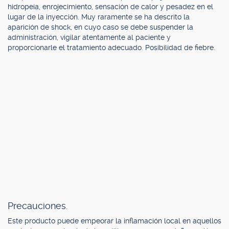
hidropeía, enrojecimiento, sensación de calor y pesadez en el
lugar de la inyección. Muy raramente se ha descrito la
aparición de shock, en cuyo caso se debe suspender la
administración, vigilar atentamente al paciente y
proporcionarle el tratamiento adecuado. Posibilidad de fiebre.
Precauciones.
Este producto puede empeorar la inflamación local en aquellos