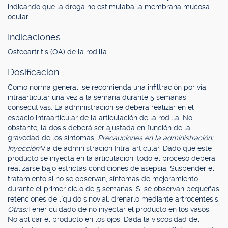
indicando que la droga no estimulaba la membrana mucosa
ocular.
Indicaciones.
Osteoartritis (OA) de la rodilla.
Dosificación.
Como norma general, se recomienda una infiltración por vía
intraarticular una vez a la semana durante 5 semanas
consecutivas. La administración se deberá realizar en el
espacio intraarticular de la articulación de la rodilla. No
obstante, la dosis deberá ser ajustada en función de la
gravedad de los síntomas.
Precauciones en la administración:
Inyección:
Vía de administración Intra-articular. Dado que este
producto se inyecta en la articulación, todo el proceso deberá
realizarse bajo estrictas condiciones de asepsia. Suspender el
tratamiento si no se observan, síntomas de mejoramiento
durante el primer ciclo de 5 semanas. Si se observan pequeñas
retenciones de líquido sinovial, drenarlo mediante artrocentesis.
Otras:
Tener cuidado de no inyectar el producto en los vasos.
No aplicar el producto en los ojos. Dada la viscosidad del