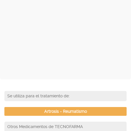
Se utiliza para el tratamiento de:
Artrosis - Reumatismo
Otros Medicamentos de TECNOFARMA