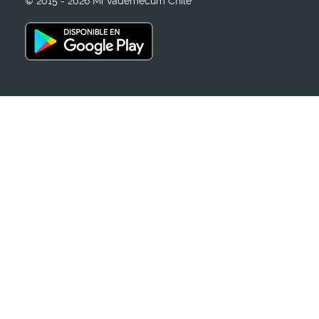
© 2015 - 2026 Mi Vademecum Chile