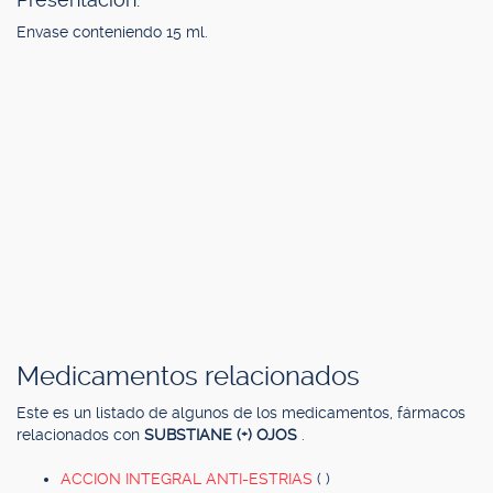
Envase conteniendo 15 ml.
Medicamentos relacionados
Este es un listado de algunos de los medicamentos, fármacos
relacionados con
SUBSTIANE (+) OJOS
.
ACCION INTEGRAL ANTI-ESTRIAS
( )