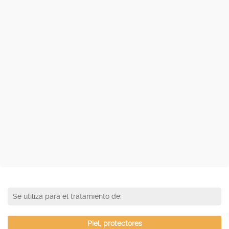
Se utiliza para el tratamiento de:
Piel, protectores