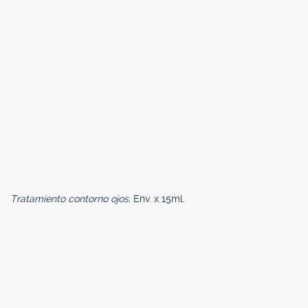
Tratamiento contorno ojos.
Env. x 15ml.