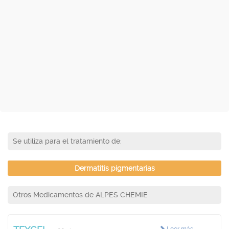
Se utiliza para el tratamiento de:
Dermatitis pigmentarias
Otros Medicamentos de ALPES CHEMIE