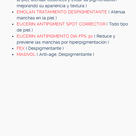
mejorando su apariencia y textura )
EMOLAN TRATAMIENTO DESPIGMENTANTE
( Atenúa
manchas en la piel )
EUCERIN ANTIPGMENT SPOT CORRECTOR
( Todo tipo
de piel )
EUCERIN ANTIPIGMENTO DIA FPS 30
( Reduce y
previene las manchas por hiperpigmentación )
FEX
( Despigmentante )
MASIVOL
( Anti-age, Despigmentante )