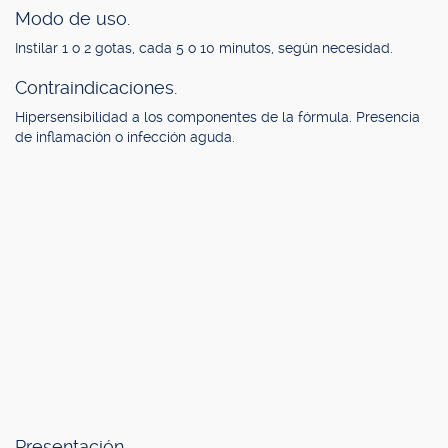
Modo de uso.
Instilar 1 o 2 gotas, cada 5 o 10 minutos, según necesidad.
Contraindicaciones.
Hipersensibilidad a los componentes de la fórmula. Presencia
de inflamación o infección aguda.
Presentación.