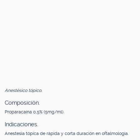
Anestésico tópico.
Composición.
Proparacaína 0,5% (5mg/ml).
Indicaciones.
Anestesia tópica de rápida y corta duración en oftalmología.