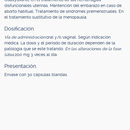
disfuncionales uterinas. Mantención del embarazo en caso de
aborto habitual. Tratamiento de síndromes premenstruales. En
el tratamiento sustitutivo de la menopausia.
Dosificación.
Vía de administración:
oral y/o vaginal. Según indicación
médica. La dosis y el período de duración dependen de la
patología que se esté tratando.
En las alteraciones de la fase
lútea:
200 mg 3 veces al día.
Presentación.
Envase con 30 cápsulas blandas.