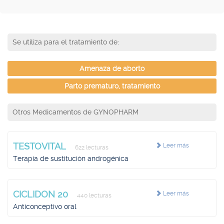
Se utiliza para el tratamiento de:
Amenaza de aborto
Parto prematuro, tratamiento
Otros Medicamentos de GYNOPHARM
TESTOVITAL
Leer más
622 lecturas
Terapia de sustitución androgénica
CICLIDON 20
Leer más
440 lecturas
Anticonceptivo oral