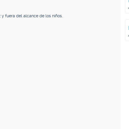
z y fuera del alcance de los niños.