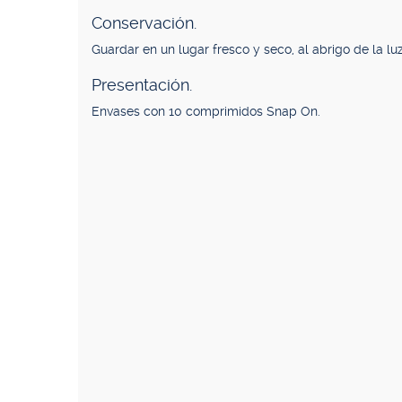
Conservación.
Guardar en un lugar fresco y seco, al abrigo de la lu
Presentación.
Envases con 10 comprimidos Snap On.