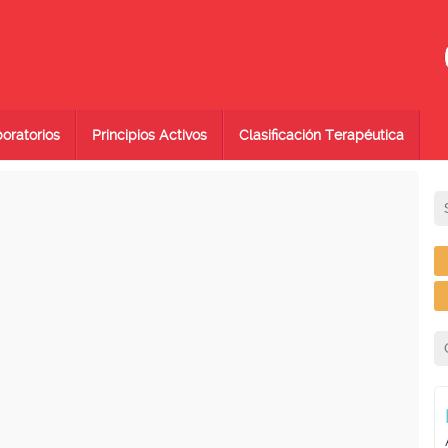
oratorios
Principios Activos
Clasificación Terapéutica