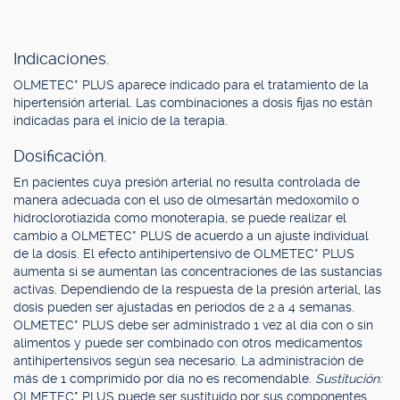
Indicaciones.
OLMETEC* PLUS aparece indicado para el tratamiento de la
hipertensión arterial. Las combinaciones a dosis fijas no están
indicadas para el inicio de la terapia.
Dosificación.
En pacientes cuya presión arterial no resulta controlada de
manera adecuada con el uso de olmesartán medoxomilo o
hidroclorotiazida como monoterapia, se puede realizar el
cambio a OLMETEC* PLUS de acuerdo a un ajuste individual
de la dosis. El efecto antihipertensivo de OLMETEC* PLUS
aumenta si se aumentan las concentraciones de las sustancias
activas. Dependiendo de la respuesta de la presión arterial, las
dosis pueden ser ajustadas en períodos de 2 a 4 semanas.
OLMETEC* PLUS debe ser administrado 1 vez al día con o sin
alimentos y puede ser combinado con otros medicamentos
antihipertensivos según sea necesario. La administración de
más de 1 comprimido por día no es recomendable.
Sustitución:
OLMETEC* PLUS puede ser sustituido por sus componentes