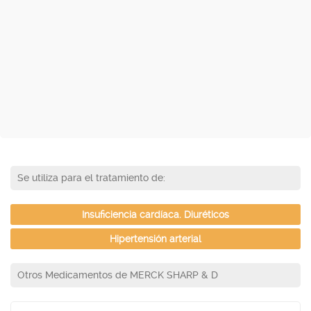
Se utiliza para el tratamiento de:
Insuficiencia cardíaca. Diuréticos
Hipertensión arterial
Otros Medicamentos de MERCK SHARP & D