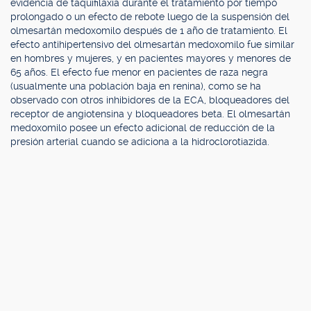
evidencia de taquifilaxia durante el tratamiento por tiempo
prolongado o un efecto de rebote luego de la suspensión del
olmesartán medoxomilo después de 1 año de tratamiento. El
efecto antihipertensivo del olmesartán medoxomilo fue similar
en hombres y mujeres, y en pacientes mayores y menores de
65 años. El efecto fue menor en pacientes de raza negra
(usualmente una población baja en renina), como se ha
observado con otros inhibidores de la ECA, bloqueadores del
receptor de angiotensina y bloqueadores beta. El olmesartán
medoxomilo posee un efecto adicional de reducción de la
presión arterial cuando se adiciona a la hidroclorotiazida.