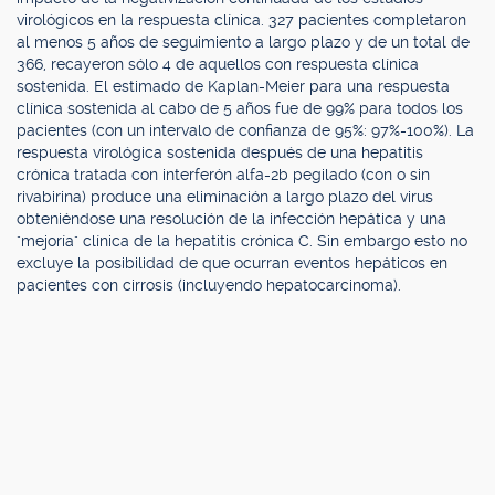
virológicos en la respuesta clínica. 327 pacientes completaron
al menos 5 años de seguimiento a largo plazo y de un total de
366, recayeron sólo 4 de aquellos con respuesta clínica
sostenida. El estimado de Kaplan-Meier para una respuesta
clínica sostenida al cabo de 5 años fue de 99% para todos los
pacientes (con un intervalo de confianza de 95%: 97%-100%). La
respuesta virológica sostenida después de una hepatitis
crónica tratada con interferón alfa-2b pegilado (con o sin
rivabirina) produce una eliminación a largo plazo del virus
obteniéndose una resolución de la infección hepática y una
"mejoría" clínica de la hepatitis crónica C. Sin embargo esto no
excluye la posibilidad de que ocurran eventos hepáticos en
pacientes con cirrosis (incluyendo hepatocarcinoma).