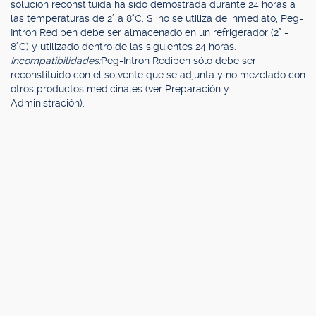
solución reconstituida ha sido demostrada durante 24 horas a
las temperaturas de 2° a 8°C. Si no se utiliza de inmediato, Peg-
Intron Redipen debe ser almacenado en un refrigerador (2° -
8°C) y utilizado dentro de las siguientes 24 horas.
Incompatibilidades:
Peg-Intron Redipen sólo debe ser
reconstituido con el solvente que se adjunta y no mezclado con
otros productos medicinales (ver Preparación y
Administración).