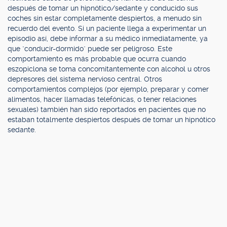
después de tomar un hipnótico/sedante y conducido sus
coches sin estar completamente despiertos, a menudo sin
recuerdo del evento. Si un paciente llega a experimentar un
episodio así, debe informar a su médico inmediatamente, ya
que "conducir-dormido" puede ser peligroso. Este
comportamiento es más probable que ocurra cuando
eszopiclona se toma concomitantemente con alcohol u otros
depresores del sistema nervioso central. Otros
comportamientos complejos (por ejemplo, preparar y comer
alimentos, hacer llamadas telefónicas, o tener relaciones
sexuales) también han sido reportados en pacientes que no
estaban totalmente despiertos después de tomar un hipnótico
sedante.