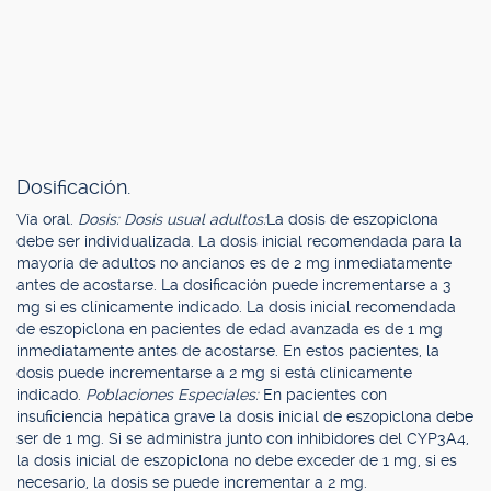
Dosificación.
Vía oral.
Dosis: Dosis usual adultos:
La dosis de eszopiclona
debe ser individualizada. La dosis inicial recomendada para la
mayoría de adultos no ancianos es de 2 mg inmediatamente
antes de acostarse. La dosificación puede incrementarse a 3
mg si es clínicamente indicado. La dosis inicial recomendada
de eszopiclona en pacientes de edad avanzada es de 1 mg
inmediatamente antes de acostarse. En estos pacientes, la
dosis puede incrementarse a 2 mg si está clínicamente
indicado.
Poblaciones Especiales:
En pacientes con
insuficiencia hepática grave la dosis inicial de eszopiclona debe
ser de 1 mg. Si se administra junto con inhibidores del CYP3A4,
la dosis inicial de eszopiclona no debe exceder de 1 mg, si es
necesario, la dosis se puede incrementar a 2 mg.