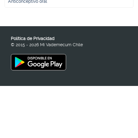
Anticonceptivo oral
Política de Privacidad
© 2015 - 2026 Mi Vademecum Chile