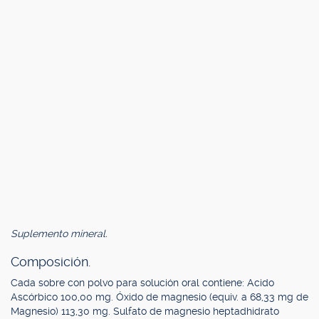
Suplemento mineral.
Composición.
Cada sobre con polvo para solución oral contiene: Acido
Ascórbico 100,00 mg. Óxido de magnesio (equiv. a 68,33 mg de
Magnesio) 113,30 mg. Sulfato de magnesio heptadhidrato