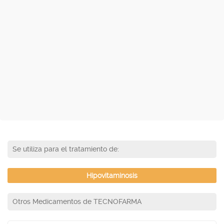
Se utiliza para el tratamiento de:
Hipovitaminosis
Otros Medicamentos de TECNOFARMA