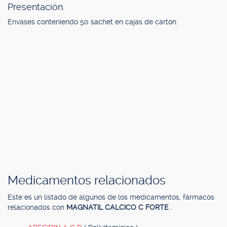
Presentación.
Envases conteniendo 50 sachet en cajas de cartón.
Medicamentos relacionados
Este es un listado de algunos de los medicamentos, fármacos
relacionados con
MAGNATIL CALCICO C FORTE
.