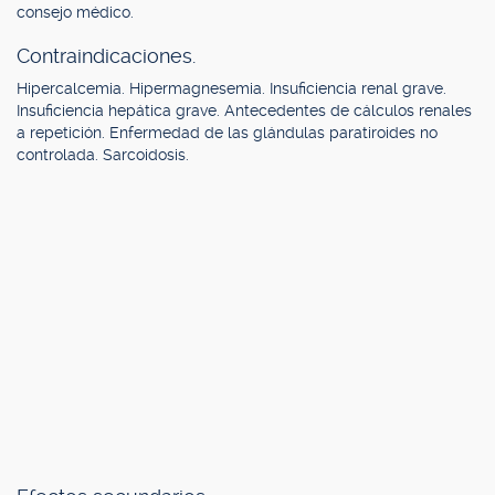
consejo médico.
Contraindicaciones.
Hipercalcemia. Hipermagnesemia. Insuficiencia renal grave.
Insuficiencia hepática grave. Antecedentes de cálculos renales
a repetición. Enfermedad de las glándulas paratiroides no
controlada. Sarcoidosis.