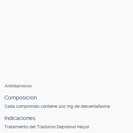
Antidepresivo.
Composición.
Cada comprimido contiene 100 mg de desvenlafaxina.
Indicaciones.
Tratamiento del Trastorno Depresivo Mayor.