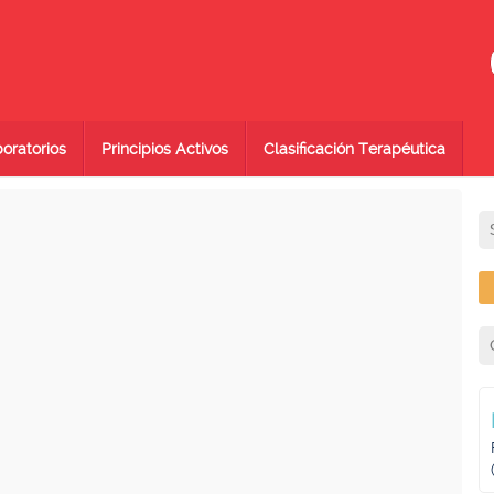
oratorios
Principios Activos
Clasificación Terapéutica