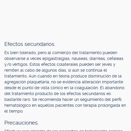
Efectos secundarios.
Es bien tolerado, pero al comienzo del tratamiento pueden
observarse a veces epigastralgias, náuseas, diarreas, cefaleas
y/o vértigos. Estos efectos colaterales pueden ser leves y
remiten al cabo de algunos días, si aún se continúa el
tratamiento. Aún cuando en teoría produce disminución de la
agregación plaquetaria, no se evidencia alteración importante
desde el punto de vista clínico en la coagulación. El abandono
del tratamiento producto de los efectos secundarios es
bastante raro. Se recomienda hacer un seguimiento del perfil
hematológico en aquellos pacientes con terapia prolongada en
el tiempo.
Precauciones.