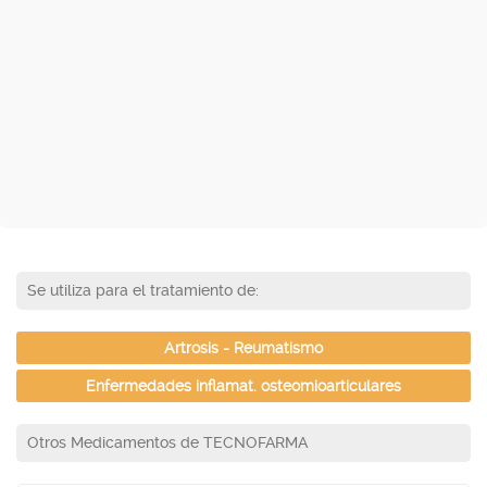
Se utiliza para el tratamiento de:
Artrosis - Reumatismo
Enfermedades inflamat. osteomioarticulares
Otros Medicamentos de TECNOFARMA