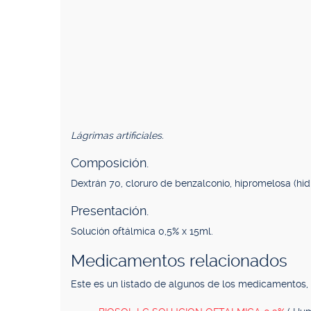
Lágrimas artificiales.
Composición.
Dextrán 70, cloruro de benzalconio, hipromelosa (hid
Presentación.
Solución oftálmica 0,5% x 15ml.
Medicamentos relacionados
Este es un listado de algunos de los medicamentos