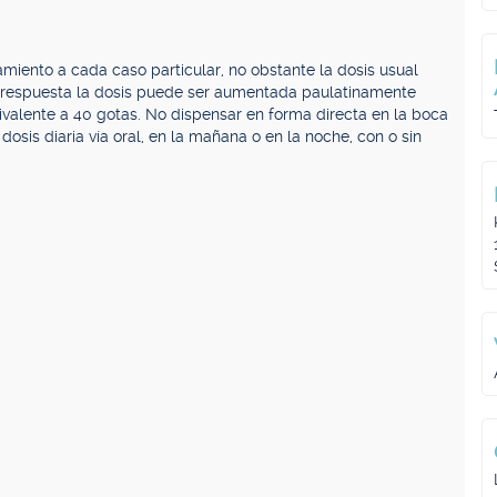
amiento a cada caso particular, no obstante la dosis usual
 respuesta la dosis puede ser aumentada paulatinamente
ivalente a 40 gotas. No dispensar en forma directa en la boca
dosis diaria vía oral, en la mañana o en la noche, con o sin