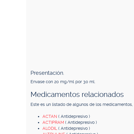
Presentación.
Envase con 20 mg/ml por 30 ml.
Medicamentos relacionados
Este es un listado de algunos de los medicamentos
ACTAN
( Antidepresivo )
ACTIPRAM
( Antidepresivo )
ALODIL
( Antidepresivo )