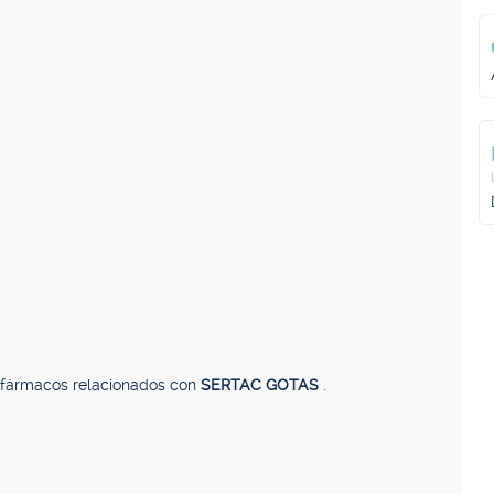
, fármacos relacionados con
SERTAC GOTAS
.