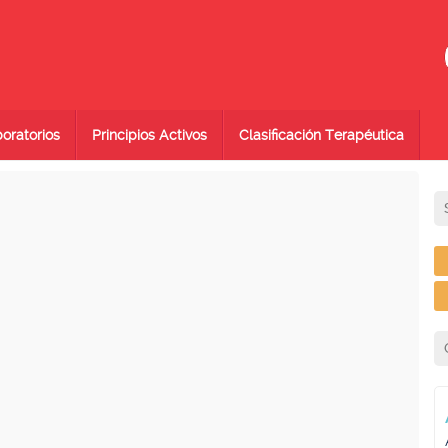
oratorios
Principios Activos
Clasificación Terapéutica