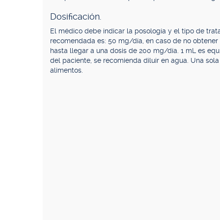
Dosificación.
El médico debe indicar la posología y el tipo de trat
recomendada es: 50 mg/día, en caso de no obtener
hasta llegar a una dosis de 200 mg/día. 1 mL es equ
del paciente, se recomienda diluir en agua. Una sola 
alimentos.