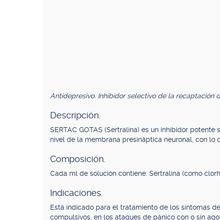
Antidepresivo. Inhibidor selectivo de la recaptación 
Descripción.
SERTAC GOTAS (Sertralina) es un inhibidor potente s
nivel de la membrana presináptica neuronal, con lo 
Composición.
Cada ml de solución contiene: Sertralina (como clorh
Indicaciones.
Está indicado para el tratamiento de los síntomas d
compulsivos, en los ataques de pánico con o sin ago