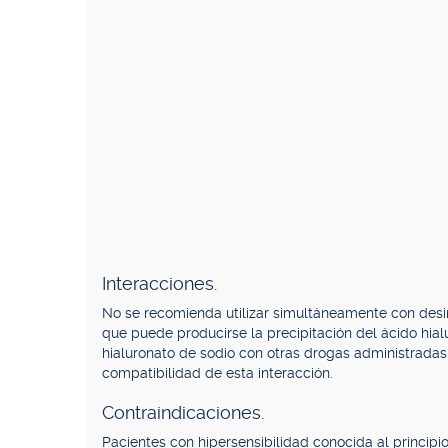
Interacciones.
No se recomienda utilizar simultáneamente con desi
que puede producirse la precipitación del ácido hial
hialuronato de sodio con otras drogas administradas
compatibilidad de esta interacción.
Contraindicaciones.
Pacientes con hipersensibilidad conocida al principi