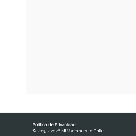
Política de Privacidad
© 2015 - 2026 Mi Vademecum Chile