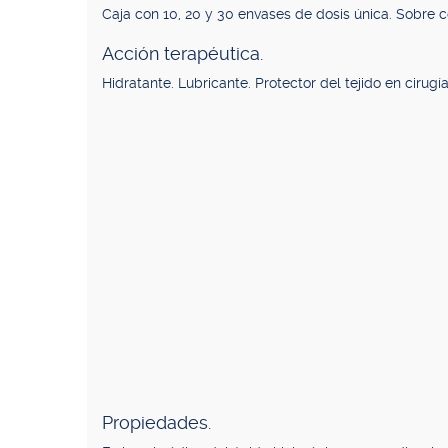
Caja con 10, 20 y 30 envases de dosis única. Sobre c
Acción terapéutica.
Hidratante. Lubricante. Protector del tejido en cirugía
Propiedades.