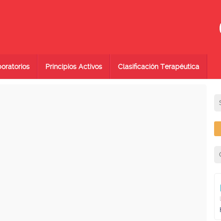
oratorios
Principios Activos
Clasificación Terapéutica