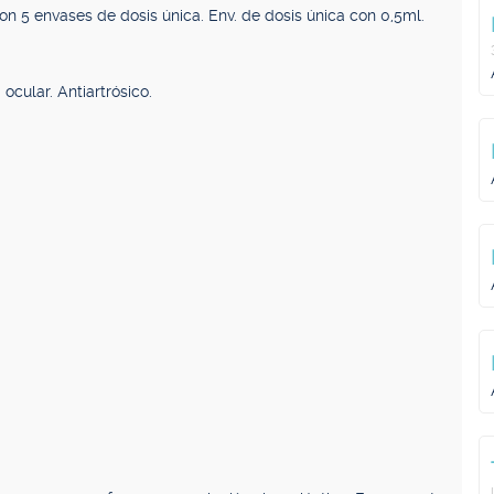
on 5 envases de dosis única. Env. de dosis única con 0,5ml.
 ocular. Antiartrósico.