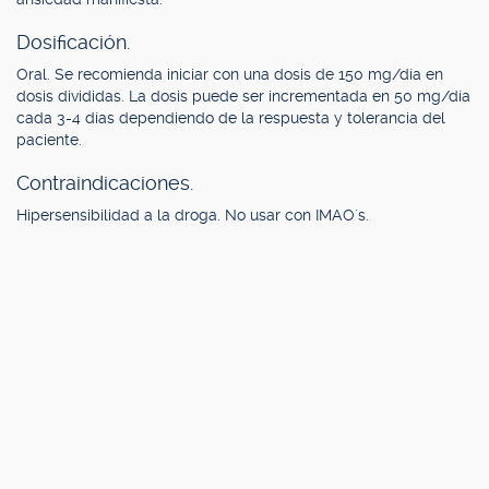
Dosificación.
Oral. Se recomienda iniciar con una dosis de 150 mg/día en
dosis divididas. La dosis puede ser incrementada en 50 mg/día
cada 3-4 días dependiendo de la respuesta y tolerancia del
paciente.
Contraindicaciones.
Hipersensibilidad a la droga. No usar con IMAO´s.