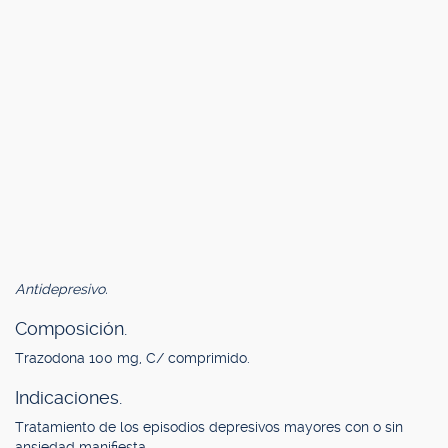
Antidepresivo.
Composición.
Trazodona 100 mg, C/ comprimido.
Indicaciones.
Tratamiento de los episodios depresivos mayores con o sin
ansiedad manifiesta.