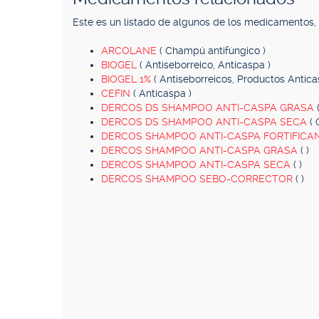
Este es un listado de algunos de los medicamentos
ARCOLANE
( Champú antifúngico )
BIOGEL
( Antiseborreico, Anticaspa )
BIOGEL 1%
( Antiseborreicos, Productos Antica
CEFIN
( Anticaspa )
DERCOS DS SHAMPOO ANTI-CASPA GRASA
DERCOS DS SHAMPOO ANTI-CASPA SECA
(
DERCOS SHAMPOO ANTI-CASPA FORTIFICA
DERCOS SHAMPOO ANTI-CASPA GRASA
( )
DERCOS SHAMPOO ANTI-CASPA SECA
( )
DERCOS SHAMPOO SEBO-CORRECTOR
( )