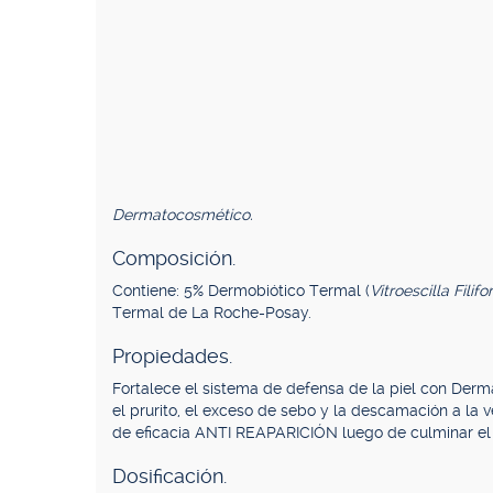
Dermatocosmético.
Composición.
Contiene: 5% Dermobiótico Termal (
Vitroescilla Filifo
Termal de La Roche-Posay.
Propiedades.
Fortalece el sistema de defensa de la piel con Dermat
el prurito, el exceso de sebo y la descamación a la
de eficacia ANTI REAPARICIÓN luego de culminar el 
Dosificación.