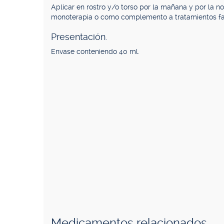
Aplicar en rostro y/o torso por la mañana y por la
monoterapia o como complemento a tratamientos f
Presentación.
Envase conteniendo 40 ml.
Medicamentos relacionados