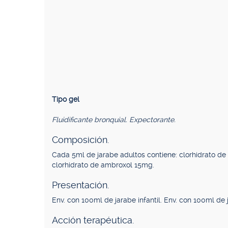
Tipo gel
Fluidificante bronquial. Expectorante.
Composición.
Cada 5ml de jarabe adultos contiene: clorhidrato de
clorhidrato de ambroxol 15mg.
Presentación.
Env. con 100ml de jarabe infantil. Env. con 100ml de 
Acción terapéutica.