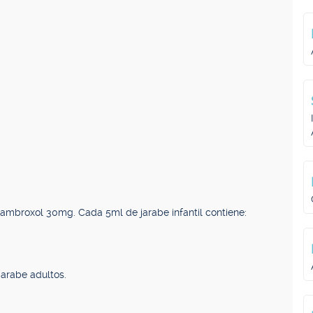
 ambroxol 30mg. Cada 5ml de jarabe infantil contiene:
jarabe adultos.