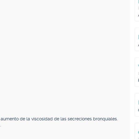
n aumento de la viscosidad de las secreciones bronquiales.
.