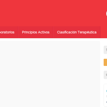
oratorios
Principios Activos
Clasificación Terapéutica