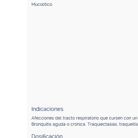
Mucolítico.
Indicaciones.
Afecciones del tracto respiratorio que cursen con u
Bronquitis aguda o crónica. Traquiectasias, traqueítis
Dosificación.