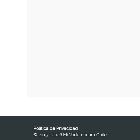
Política de Privacidad
© 2015 - 2026 Mi Vademecum Chile