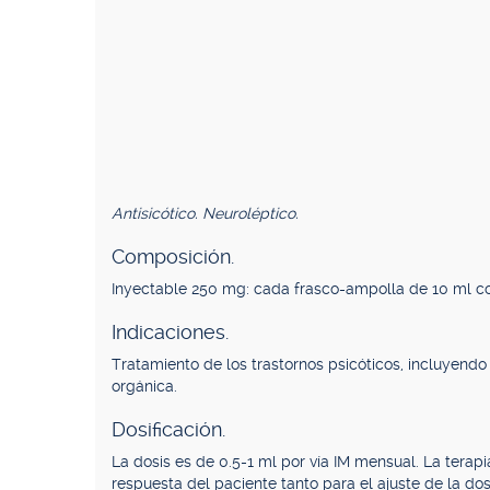
Antisicótico. Neuroléptico.
Composición.
Inyectable 250 mg: cada frasco-ampolla de 10 ml c
Indicaciones.
Tratamiento de los trastornos psicóticos, incluyend
orgánica.
Dosificación.
La dosis es de 0.5-1 ml por vía IM mensual. La tera
respuesta del paciente tanto para el ajuste de la dos