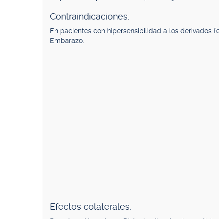
Contraindicaciones.
En pacientes con hipersensibilidad a los derivados fe
Embarazo.
Efectos colaterales.