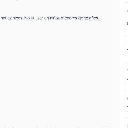
notiazínicos. No utilizar en niños menores de 12 años.