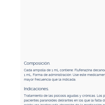
Composición.
Cada ampolla de 1 mL contiene: Flufenazina decanoato
1 mL. Forma de administración: Use este medicament
mayor frecuencia que la indicada.
Indicaciones.
Tratamiento de las psicosis agudas y crónicas. Los 
pacientes paranoides delirantes en los que la falta