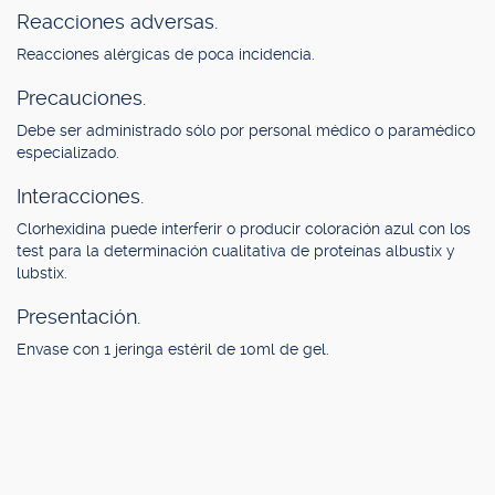
Reacciones adversas.
Reacciones alérgicas de poca incidencia.
Precauciones.
Debe ser administrado sólo por personal médico o paramédico
especializado.
Interacciones.
Clorhexidina puede interferir o producir coloración azul con los
test para la determinación cualitativa de proteínas albustix y
lubstix.
Presentación.
Envase con 1 jeringa estéril de 10ml de gel.