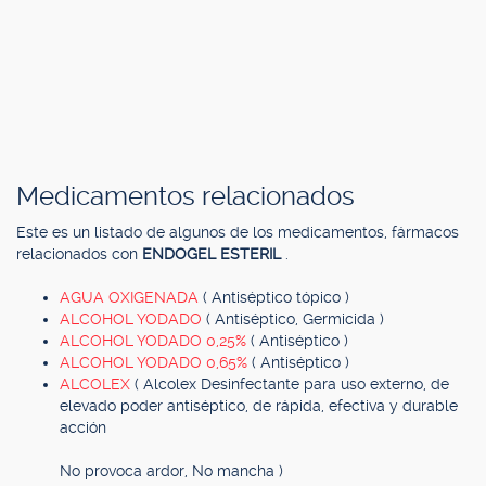
Medicamentos relacionados
Este es un listado de algunos de los medicamentos, fármacos
relacionados con
ENDOGEL ESTERIL
.
AGUA OXIGENADA
( Antiséptico tópico )
ALCOHOL YODADO
( Antiséptico, Germicida )
ALCOHOL YODADO 0,25%
( Antiséptico )
ALCOHOL YODADO 0,65%
( Antiséptico )
ALCOLEX
( Alcolex Desinfectante para uso externo, de
elevado poder antiséptico, de rápida, efectiva y durable
acción
No provoca ardor, No mancha )