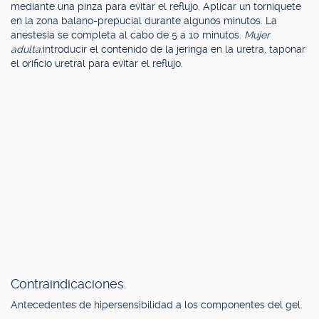
mediante una pinza para evitar el reflujo. Aplicar un torniquete
en la zona balano-prepucial durante algunos minutos. La
anestesia se completa al cabo de 5 a 10 minutos.
Mujer
adulta:
introducir el contenido de la jeringa en la uretra, taponar
el orificio uretral para evitar el reflujo.
Contraindicaciones.
Antecedentes de hipersensibilidad a los componentes del gel.