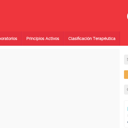
oratorios
Principios Activos
Clasificación Terapéutica