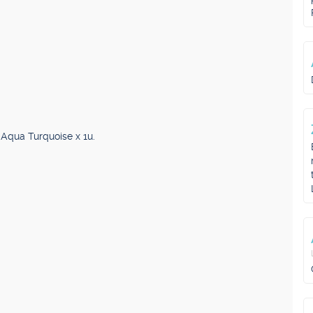
. Aqua Turquoise x 1u.