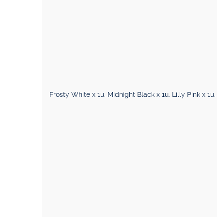
Frosty White x 1u. Midnight Black x 1u. Lilly Pink x 1u