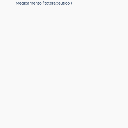
Medicamento fitoterapéutico )