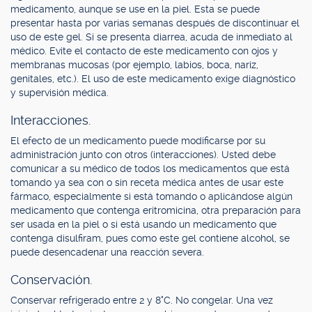
medicamento, aunque se use en la piel. Esta se puede
presentar hasta por varias semanas después de discontinuar el
uso de este gel. Si se presenta diarrea, acuda de inmediato al
médico. Evite el contacto de este medicamento con ojos y
membranas mucosas (por ejemplo, labios, boca, nariz,
genitales, etc.). El uso de este medicamento exige diagnóstico
y supervisión médica.
Interacciones.
El efecto de un medicamento puede modificarse por su
administración junto con otros (interacciones). Usted debe
comunicar a su médico de todos los medicamentos que está
tomando ya sea con o sin receta médica antes de usar este
fármaco, especialmente si está tomando o aplicándose algún
medicamento que contenga eritromicina, otra preparación para
ser usada en la piel o si está usando un medicamento que
contenga disulfiram, pues como este gel contiene alcohol, se
puede desencadenar una reacción severa.
Conservación.
Conservar refrigerado entre 2 y 8°C. No congelar. Una vez