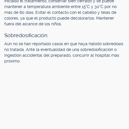
iniciado el tratamiento, conservar bien cerrado y se puede
mantener a temperatura ambiente entre 15°C y 30°C por no
más de 60 días. Evitar el contacto con el cabello y telas de
colores, ya que el producto puede decolorarlos. Mantener
fuera del alcance de los niños.
Sobredosificación.
Aún no se han reportado casos en que haya habido sobredosis
no tratada. Ante la eventualidad de una sobredosificación o
ingestión accidental del preparado, concurrir al hospital más
próximo.