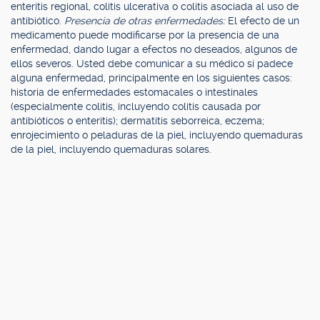
enteritis regional, colitis ulcerativa o colitis asociada al uso de
antibiótico.
Presencia de otras enfermedades:
El efecto de un
medicamento puede modificarse por la presencia de una
enfermedad, dando lugar a efectos no deseados, algunos de
ellos severos. Usted debe comunicar a su médico si padece
alguna enfermedad, principalmente en los siguientes casos:
historia de enfermedades estomacales o intestinales
(especialmente colitis, incluyendo colitis causada por
antibióticos o enteritis); dermatitis seborreica, eczema;
enrojecimiento o peladuras de la piel, incluyendo quemaduras
de la piel, incluyendo quemaduras solares.