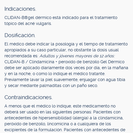
Indicaciones.
CLIDAN-B®gel dérmico está indicado para el tratamiento
tópico del acné vulgaris.
Dosificación.
El médico debe indicar la posología y el tiempo de tratamiento
apropiados a su caso particular, no obstante la dosis usual
recomendada es:
Adultos y jóvenes mayores de 12 años:
CLIDAN-B / Clindamicina + peroxido de benzoilo Gel Dérmico
debe ser aplicado diariamente dos veces por día, en la mañana
y en la noche, o como lo indique el médico tratante.
Previamente lavar la piel suavemente, enjuagar con agua tibia
y secar mediante palmaditas con un paño seco.
Contraindicaciones.
A menos que el médico lo indique, este medicamento no
deberá ser usado en las siguientes personas: Pacientes con
antecedentes de hipersensibilidad (alergia) a la clindamicina,
peróxido de benzoílo, lincomicina o a cualquiera de los
excipientes de la formulación. Pacientes con antecedentes de