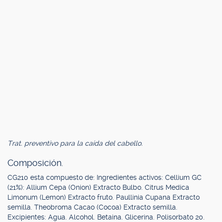
Trat. preventivo para la caída del cabello.
Composición.
CG210 esta compuesto de: Ingredientes activos: Cellium GC
(21%): Allium Cepa (Onion) Extracto Bulbo. Citrus Medica
Limonum (Lemon) Extracto fruto. Paullinia Cupana Extracto
semilla. Theobroma Cacao (Cocoa) Extracto semilla.
Excipientes: Agua. Alcohol. Betaina. Glicerina. Polisorbato 20.