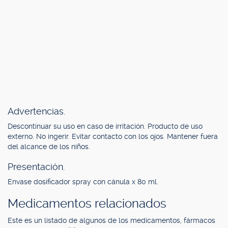
Advertencias.
Descontinuar su uso en caso de irritación. Producto de uso
externo. No ingerir. Evitar contacto con los ojos. Mantener fuera
del alcance de los niños.
Presentación.
Envase dosificador spray con cánula x 80 ml.
Medicamentos relacionados
Este es un listado de algunos de los medicamentos, fármacos