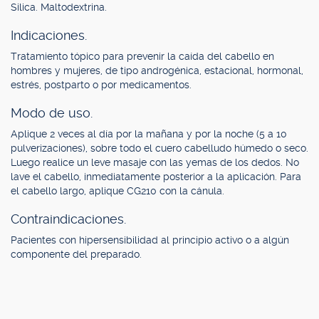
Silica. Maltodextrina.
Indicaciones.
Tratamiento tópico para prevenir la caída del cabello en
hombres y mujeres, de tipo androgénica, estacional, hormonal,
estrés, postparto o por medicamentos.
Modo de uso.
Aplique 2 veces al día por la mañana y por la noche (5 a 10
pulverizaciones), sobre todo el cuero cabelludo húmedo o seco.
Luego realice un leve masaje con las yemas de los dedos. No
lave el cabello, inmediatamente posterior a la aplicación. Para
el cabello largo, aplique CG210 con la cánula.
Contraindicaciones.
Pacientes con hipersensibilidad al principio activo o a algún
componente del preparado.