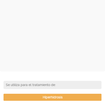
Se utiliza para el tratamiento de:
Hiperhidrosis