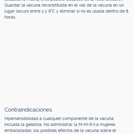
Guardar la vacuna reconstituida en el vial de la vacuna en un
lugar oscuro entre 2 y 8°C y eliminar si no es usada dentro de 8
horas.
Contraindicaciones.
Hipersensibilidad a cualquier componente de la vacuna,
incluida la gelatina. No administrar la M-M-R II a mujeres
embarazadas; los posibles efectos de la vacuna sobre el