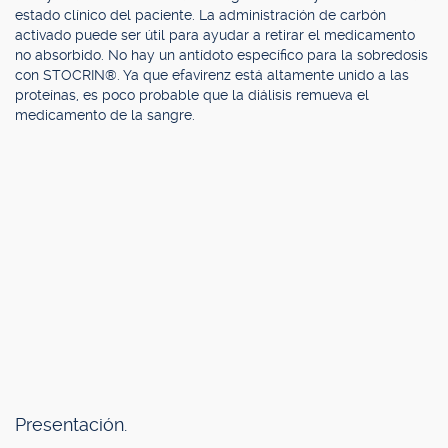
estado clínico del paciente. La administración de carbón
activado puede ser útil para ayudar a retirar el medicamento
no absorbido. No hay un antídoto específico para la sobredosis
con STOCRIN®. Ya que efavirenz está altamente unido a las
proteínas, es poco probable que la diálisis remueva el
medicamento de la sangre.
Presentación.