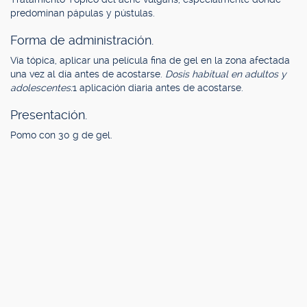
predominan pápulas y pústulas.
Forma de administración.
Vía tópica, aplicar una película fina de gel en la zona afectada
una vez al día antes de acostarse.
Dosis habitual en adultos y
adolescentes:
1 aplicación diaria antes de acostarse.
Presentación.
Pomo con 30 g de gel.