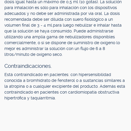
dosis igual hasta un máximo de 0,5 ml (10 gotas). La solución
para inhalación es sólo para inhalación con los dispositivos
adecuados y no debe ser administrada por vía oral. La dosis
recomendada debe ser diluida con suero fisiológico a un
volumen final de 3 - 4 ml.para luego nebulizar e inhalar hasta
que la solución se haya consumido. Puede administrarse
utilizando una amplia gama de nebulizadores disponibles
comercialmente, o si se dispone de suministro de oxígeno lo
mejor es administrar la solución con un flujo de 6 a 8
litros/minuto de oxígeno seco.
Contraindicaciones.
Está contraindicado en pacientes: con hipersensibilidad
conocida a bromhidrato de fenoterol o a sustancias similares a
la atropina o a cualquier excipiente del producto. Además está
contraindicado en pacientes con cardiomiopatía obstructiva
hipertrófica y taquiarritmia.