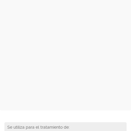
Se utiliza para el tratamiento de: