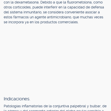
con la dexametasona. Debido a que la fluorometolona, como
otros corticoides, puede interferir en la capacidad de defensa
del sistema inmunitario, se considera conveniente asociar a
estos fármacos un agente antimicrobiano, que muchas veces
se incorpora ya en los productos comerciales.
Indicaciones.
Patologías inflamatorias de la conjuntiva palpebral y bulbar, de