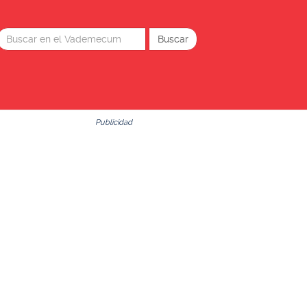
Publicidad