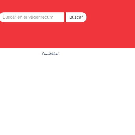
Publicidad