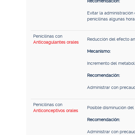
Recomendación:
Evitar la administración
penicilinas algunas hora
Penicilinas con
Reducción del efecto an
Anticoagulantes orales
Mecanismo:
Incremento del metaboli
Recomendación:
Administrar con precauc
Penicilinas con
Posible disminución del 
Anticonceptivos orales
Recomendación:
Administrar con precauc