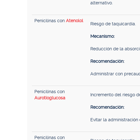
alternativo.
Penicilinas con
Atenolol
Riesgo de taquicardia.
Mecanismo:
Reducción de la absorció
Recomendación:
Administrar con precauc
Penicilinas con
Incremento del riesgo d
Aurotioglucosa
Recomendación:
Evitar la administración 
Penicilinas con