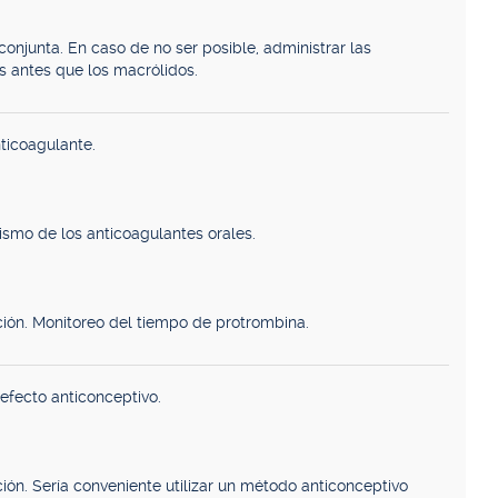
 conjunta. En caso de no ser posible, administrar las
s antes que los macrólidos.
ticoagulante.
smo de los anticoagulantes orales.
ión. Monitoreo del tiempo de protrombina.
efecto anticonceptivo.
ión. Sería conveniente utilizar un método anticonceptivo