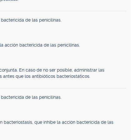
actericida de las penicilinas.
la acción bactericida de las penicilinas.
 conjunta. En caso de no ser posible, administrar las
s antes que los antibióticos bacteriostáticos.
actericida de las penicilinas.
bacteriostasis, que inhibe la acción bactericida de las