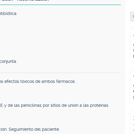
tibiótica.
conjunta.
os efectos tóxicos de ambos fármacos.
y de las penicilinas por sitios de unión a las proteínas.
ión. Seguimiento del paciente.