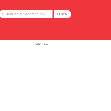
Publicidad