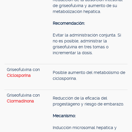
de griseofulvina y aumento de su
metabolización hepática.
Recomendación:
Evitar la administración conjunta. Si
no es posible, administrar la
griseofulvina en tres tomas o
incrementar la dosis.
Griseofulvina con
Posible aumento del metabolismo de
Ciclosporina
ciclosporina.
Griseofulvina con
Reducción de la eficacia del
Clormadinona
progestágeno y riesgo de embarazo.
Mecanismo:
Inducción microsomal hepática y