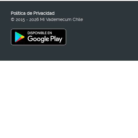
Política de Privacidad
© 2015 - 2026 Mi Vademecum Chile