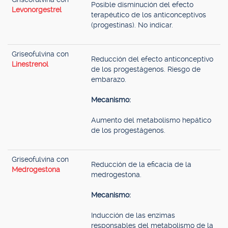
Posible disminución del efecto
Levonorgestrel
terapéutico de los anticonceptivos
(progestinas). No indicar.
Griseofulvina con
Reducción del efecto anticonceptivo
Linestrenol
de los progestágenos. Riesgo de
embarazo.
Mecanismo:
Aumento del metabolismo hepático
de los progestágenos.
Griseofulvina con
Reducción de la eficacia de la
Medrogestona
medrogestona.
Mecanismo:
Inducción de las enzimas
responsables del metabolismo de la