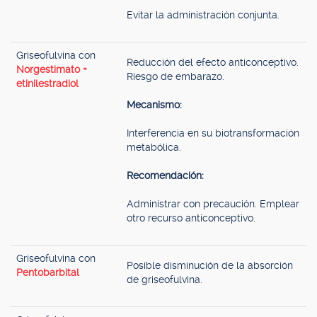
Evitar la administración conjunta.
Griseofulvina con
Reducción del efecto anticonceptivo.
Norgestimato +
Riesgo de embarazo.
etinilestradiol
Mecanismo:
Interferencia en su biotransformación
metabólica.
Recomendación:
Administrar con precaución. Emplear
otro recurso anticonceptivo.
Griseofulvina con
Posible disminución de la absorción
Pentobarbital
de griseofulvina.