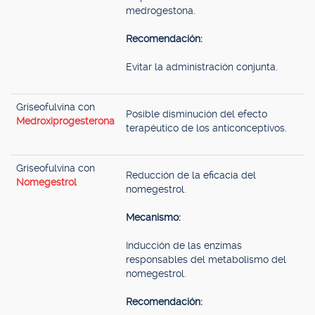
medrogestona.
Recomendación:
Evitar la administración conjunta.
Griseofulvina con
Posible disminución del efecto
Medroxiprogesterona
terapéutico de los anticonceptivos.
Griseofulvina con
Reducción de la eficacia del
Nomegestrol
nomegestrol.
Mecanismo:
Inducción de las enzimas
responsables del metabolismo del
nomegestrol.
Recomendación: