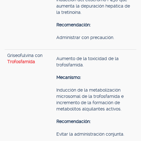
aumenta la depuración hepática de
la tretinoína.
Recomendación:
Administrar con precaución.
Griseofulvina con
Aumento de la toxicidad de la
Trofosfamida
trofosfamida.
Mecanismo:
Inducción de la metabolización
microsomal de la trofosfamida e
incremento de la formación de
metabolitos alquilantes activos.
Recomendación:
Evitar la administración conjunta.