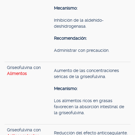
Mecanismo:
Inhibición de la aldehído-
deshidrogenasa.
Recomendación:
Administrar con precaución.
Griseofulvina con
Aumento de las concentraciones
Alimentos
séricas de la griseofulvina.
Mecanismo:
Los alimentos ricos en grasas
favorecen la absorción intestinal de
la griseofulvina.
Griseofulvina con
Reducción del efecto anticoagulante.