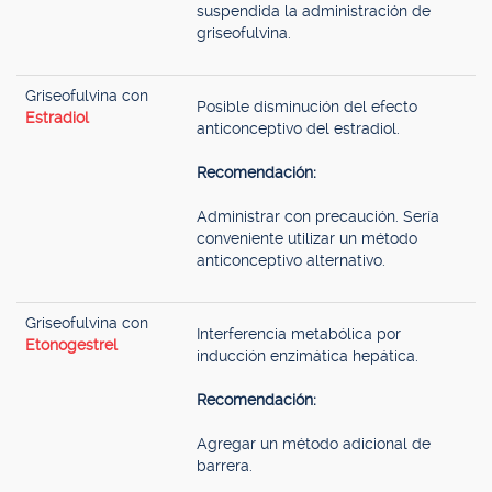
suspendida la administración de
griseofulvina.
Griseofulvina con
Posible disminución del efecto
Estradiol
anticonceptivo del estradiol.
Recomendación:
Administrar con precaución. Sería
conveniente utilizar un método
anticonceptivo alternativo.
Griseofulvina con
Interferencia metabólica por
Etonogestrel
inducción enzimática hepática.
Recomendación:
Agregar un método adicional de
barrera.