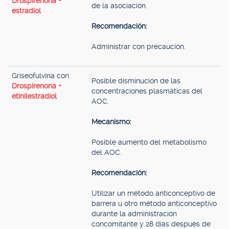
Drospirenona +
de la asociación.
estradiol
Recomendación:
Administrar con precaución.
Griseofulvina con
Posible disminución de las
Drospirenona +
concentraciones plasmáticas del
etinilestradiol
AOC.
Mecanismo:
Posible aumento del metabolismo
del AOC.
Recomendación:
Utilizar un método anticonceptivo de
barrera u otro método anticonceptivo
durante la administración
concomitante y 28 días después de