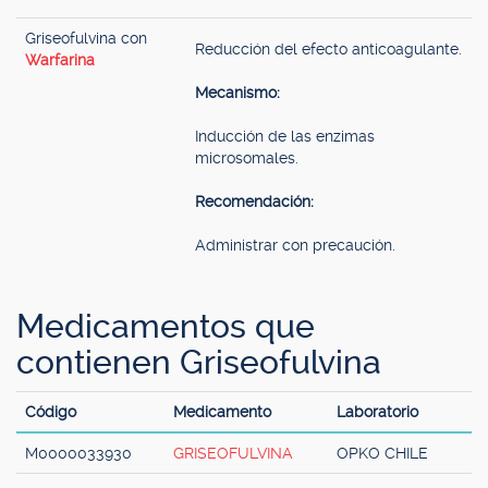
Griseofulvina con
Reducción del efecto anticoagulante.
Warfarina
Mecanismo:
Inducción de las enzimas
microsomales.
Recomendación:
Administrar con precaución.
Medicamentos que
contienen Griseofulvina
Código
Medicamento
Laboratorio
M0000033930
GRISEOFULVINA
OPKO CHILE