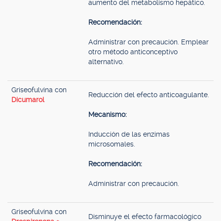
aumento del metabolismo hepático.
Recomendación:
Administrar con precaución. Emplear
otro método anticonceptivo
alternativo.
Griseofulvina con
Reducción del efecto anticoagulante.
Dicumarol
Mecanismo:
Inducción de las enzimas
microsomales.
Recomendación:
Administrar con precaución.
Griseofulvina con
Disminuye el efecto farmacológico