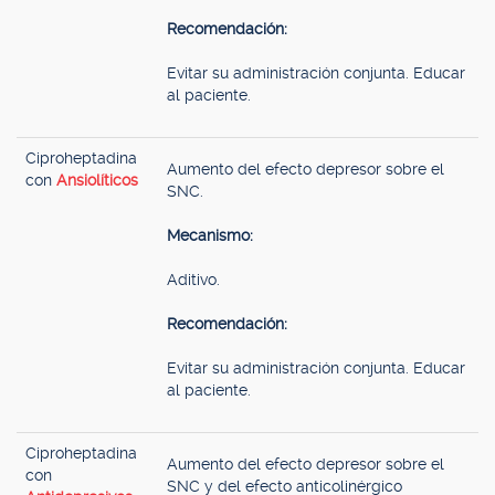
Recomendación:
Evitar su administración conjunta. Educar
al paciente.
Ciproheptadina
Aumento del efecto depresor sobre el
con
Ansiolíticos
SNC.
Mecanismo:
Aditivo.
Recomendación:
Evitar su administración conjunta. Educar
al paciente.
Ciproheptadina
Aumento del efecto depresor sobre el
con
SNC y del efecto anticolinérgico