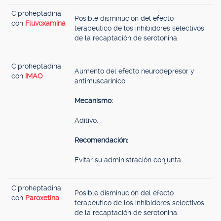
Ciproheptadina
Posible disminución del efecto
con
Fluvoxamina
terapéutico de los inhibidores selectivos
de la recaptación de serotonina.
Ciproheptadina
Aumento del efecto neurodepresor y
con
IMAO
antimuscarínico.
Mecanismo:
Aditivo.
Recomendación:
Evitar su administración conjunta.
Ciproheptadina
Posible disminución del efecto
con
Paroxetina
terapéutico de los inhibidores selectivos
de la recaptación de serotonina.