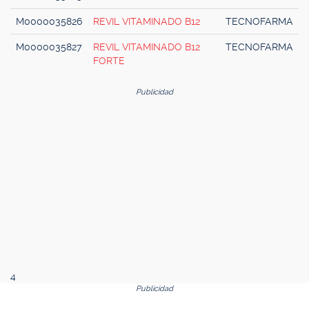
M0000035826
REVIL VITAMINADO B12
TECNOFARMA
M0000035827
REVIL VITAMINADO B12
TECNOFARMA
FORTE
Publicidad
4
Publicidad